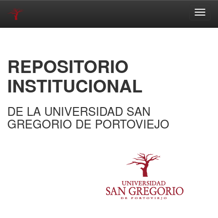
Skip
navigation
REPOSITORIO
INSTITUCIONAL
DE LA UNIVERSIDAD SAN
GREGORIO DE PORTOVIEJO