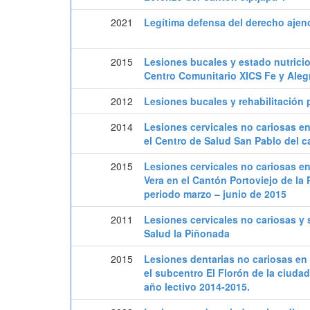
2021
Legítima defensa del derecho ajeno
2015
Lesiones bucales y estado nutricio
Centro Comunitario XICS Fe y Alegr
2012
Lesiones bucales y rehabilitación 
2014
Lesiones cervicales no cariosas en
el Centro de Salud San Pablo del c
2015
Lesiones cervicales no cariosas e
Vera en el Cantón Portoviejo de la
periodo marzo – junio de 2015
2011
Lesiones cervicales no cariosas y 
Salud la Piñonada
2015
Lesiones dentarias no cariosas en
el subcentro El Florón de la ciudad
año lectivo 2014-2015.