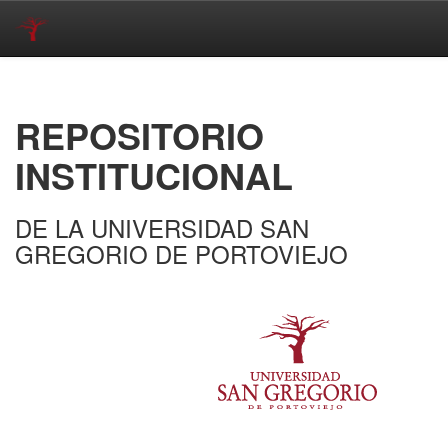
Skip
navigation
REPOSITORIO
INSTITUCIONAL
DE LA UNIVERSIDAD SAN
GREGORIO DE PORTOVIEJO