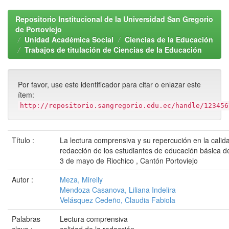
Repositorio Institucional de la Universidad San Gregorio
de Portoviejo
Unidad Académica Social
Ciencias de la Educación
Trabajos de titulación de Ciencias de la Educación
Por favor, use este identificador para citar o enlazar este
ítem:
http://repositorio.sangregorio.edu.ec/handle/123456
Título :
La lectura comprensiva y su repercución en la calid
redacción de los estudiantes de educación básica de
3 de mayo de Riochico , Cantón Portoviejo
Autor :
Meza, Mirelly
Mendoza Casanova, Liliana Indelira
Velásquez Cedeño, Claudia Fabiola
Palabras
Lectura comprensiva