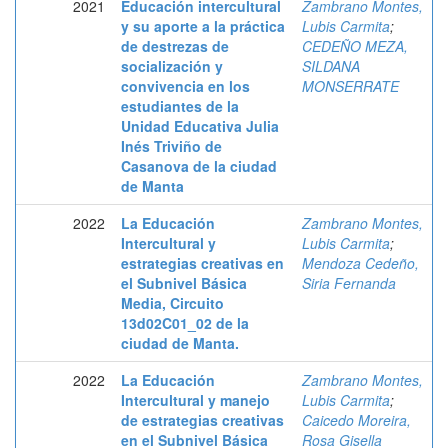
2021
Educación intercultural
Zambrano Montes,
y su aporte a la práctica
Lubis Carmita
;
de destrezas de
CEDEÑO MEZA,
socialización y
SILDANA
convivencia en los
MONSERRATE
estudiantes de la
Unidad Educativa Julia
Inés Triviño de
Casanova de la ciudad
de Manta
2022
La Educación
Zambrano Montes,
Intercultural y
Lubis Carmita
;
estrategias creativas en
Mendoza Cedeño,
el Subnivel Básica
Siria Fernanda
Media, Circuito
13d02C01_02 de la
ciudad de Manta.
2022
La Educación
Zambrano Montes,
Intercultural y manejo
Lubis Carmita
;
de estrategias creativas
Caicedo Moreira,
en el Subnivel Básica
Rosa Gisella