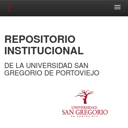
Skip
navigation
REPOSITORIO
INSTITUCIONAL
DE LA UNIVERSIDAD SAN
GREGORIO DE PORTOVIEJO