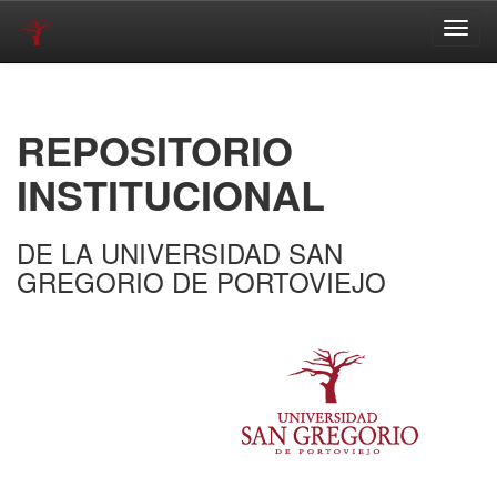
Skip
navigation
REPOSITORIO
INSTITUCIONAL
DE LA UNIVERSIDAD SAN
GREGORIO DE PORTOVIEJO