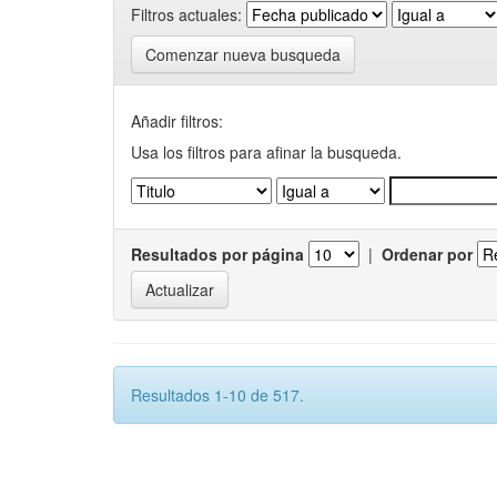
Filtros actuales:
Comenzar nueva busqueda
Añadir filtros:
Usa los filtros para afinar la busqueda.
Resultados por página
|
Ordenar por
Resultados 1-10 de 517.