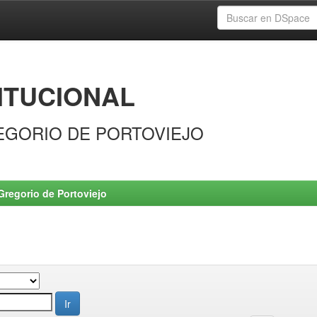
ITUCIONAL
EGORIO DE PORTOVIEJO
Gregorio de Portoviejo