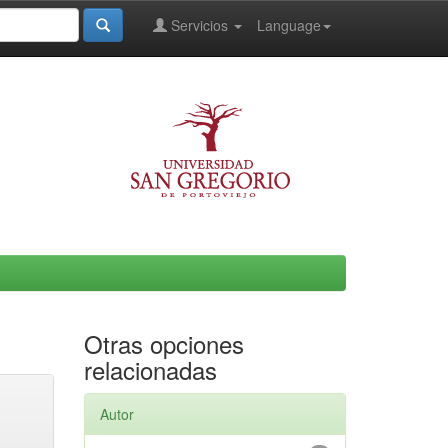
Servicios
Language
Otras opciones
relacionadas
Autor