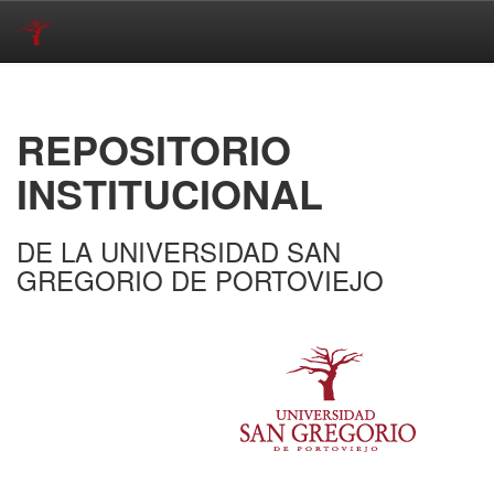
Skip
navigation
REPOSITORIO
INSTITUCIONAL
DE LA UNIVERSIDAD SAN
GREGORIO DE PORTOVIEJO