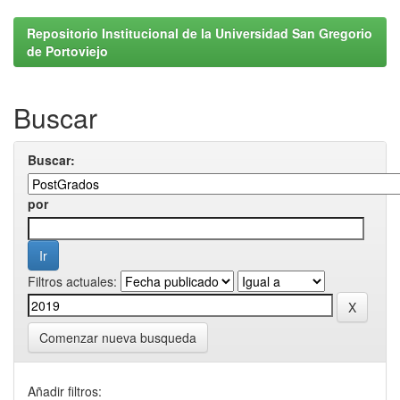
Repositorio Institucional de la Universidad San Gregorio
de Portoviejo
Buscar
Buscar:
por
Filtros actuales:
Comenzar nueva busqueda
Añadir filtros: