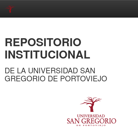
Skip
navigation
REPOSITORIO
INSTITUCIONAL
DE LA UNIVERSIDAD SAN
GREGORIO DE PORTOVIEJO