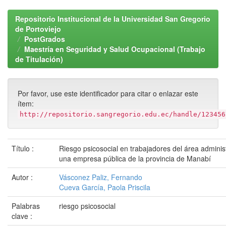
Repositorio Institucional de la Universidad San Gregorio
de Portoviejo
PostGrados
Maestría en Seguridad y Salud Ocupacional (Trabajo
de Titulación)
Por favor, use este identificador para citar o enlazar este
ítem:
http://repositorio.sangregorio.edu.ec/handle/123456
Título :
Riesgo psicosocial en trabajadores del área adminis
una empresa pública de la provincia de Manabí
Autor :
Vásconez Paliz, Fernando
Cueva García, Paola Priscila
Palabras
riesgo psicosocial
clave :