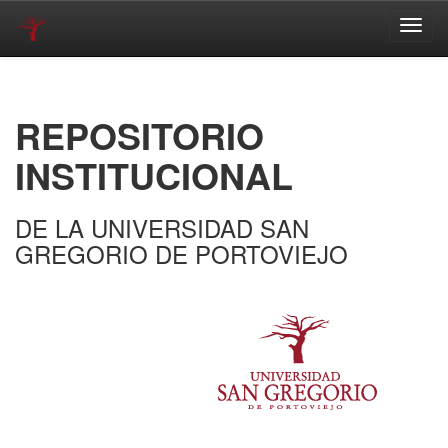
Skip
navigation
REPOSITORIO
INSTITUCIONAL
DE LA UNIVERSIDAD SAN
GREGORIO DE PORTOVIEJO