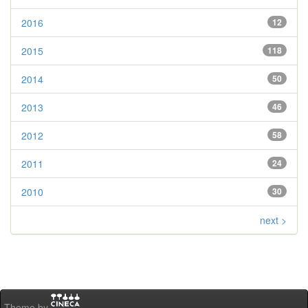
2016
12
2015
118
2014
50
2013
46
2012
58
2011
24
2010
30
next >
Theme by