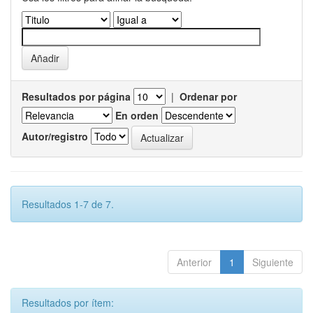
Resultados por página
|
Ordenar por
En orden
Autor/registro
Resultados 1-7 de 7.
Anterior
1
Siguiente
Resultados por ítem: