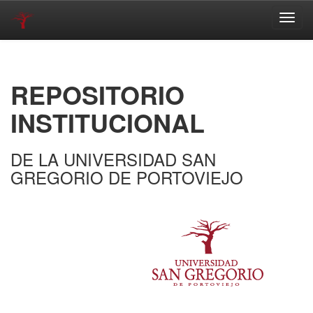
Skip
navigation
REPOSITORIO
INSTITUCIONAL
DE LA UNIVERSIDAD SAN
GREGORIO DE PORTOVIEJO