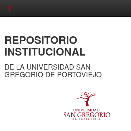
Skip
navigation
REPOSITORIO
INSTITUCIONAL
DE LA UNIVERSIDAD SAN
GREGORIO DE PORTOVIEJO