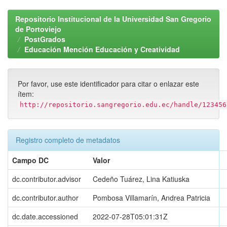
Repositorio Institucional de la Universidad San Gregorio
de Portoviejo
PostGrados
Educación Mención Educación y Creatividad
Por favor, use este identificador para citar o enlazar este
ítem:
http://repositorio.sangregorio.edu.ec/handle/123456
Registro completo de metadatos
Campo DC
Valor
dc.contributor.advisor
Cedeño Tuárez, Lina Katiuska
dc.contributor.author
Pombosa Villamarín, Andrea Patricia
dc.date.accessioned
2022-07-28T05:01:31Z