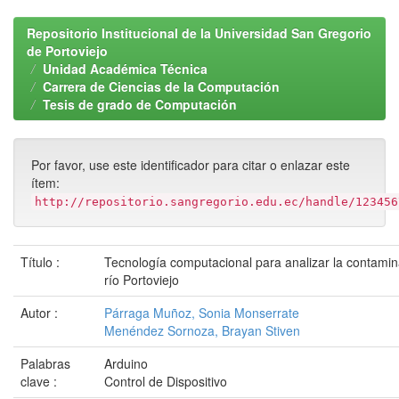
Repositorio Institucional de la Universidad San Gregorio
de Portoviejo
Unidad Académica Técnica
Carrera de Ciencias de la Computación
Tesis de grado de Computación
Por favor, use este identificador para citar o enlazar este
ítem:
http://repositorio.sangregorio.edu.ec/handle/123456
Título :
Tecnología computacional para analizar la contamin
río Portoviejo
Autor :
Párraga Muñoz, Sonia Monserrate
Menéndez Sornoza, Brayan Stiven
Palabras
Arduino
clave :
Control de Dispositivo