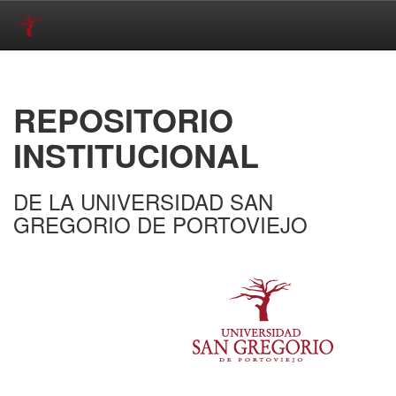
Skip
navigation
REPOSITORIO
INSTITUCIONAL
DE LA UNIVERSIDAD SAN
GREGORIO DE PORTOVIEJO