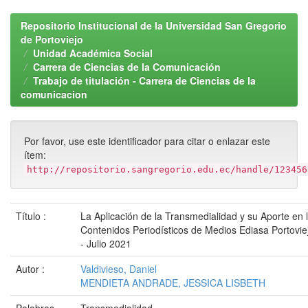
Repositorio Institucional de la Universidad San Gregorio
de Portoviejo
Unidad Académica Social
Carrera de Ciencias de la Comunicación
Trabajo de titulación - Carrera de Ciencias de la
comunicacion
Por favor, use este identificador para citar o enlazar este
ítem:
http://repositorio.sangregorio.edu.ec/handle/123456
Título :
La Aplicación de la Transmedialidad y su Aporte en 
Contenidos Periodísticos de Medios Ediasa Portovie
- Julio 2021
Autor :
Valdivieso, Daniel
MENDIETA ANDRADE, JESSICA LISBETH