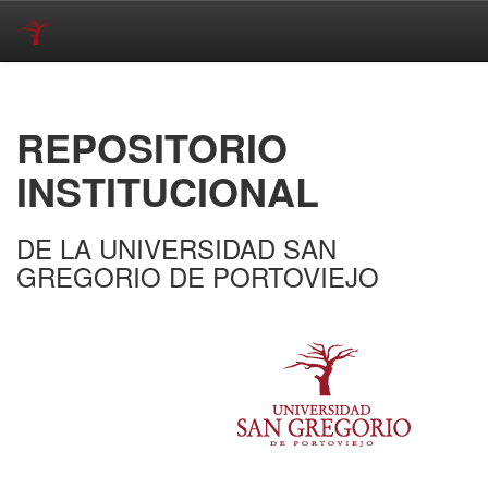
Skip
navigation
REPOSITORIO
INSTITUCIONAL
DE LA UNIVERSIDAD SAN
GREGORIO DE PORTOVIEJO