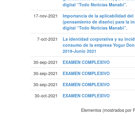
digital “Todo Noticias Manabí”.
17-nov-2021
Importancia de la aplicabilidad de
(pensamiento de diseño) para la in
digital “Todo Noticias Manabí”.
7-oct-2021
La identidad corporativa y su inci
consumo de la empresa Yogur Don 
2019-Junio 2021
30-sep-2021
EXAMEN COMPLEXIVO
30-sep-2021
EXAMEN COMPLEXIVO
30-sep-2021
EXAMEN COMPLEXIVO
30-oct-2021
EXAMEN COMPLEXIVO
Elementos (mostrados por F