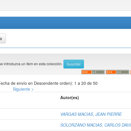
se introduzca un ítem en esta colección.
echa de envío en Descendente orden): 1 a 20 de 50
Siguiente >
Autor(es)
VARGAS MACIAS, JEAN PIERRE
SOLORZANO MACIAS, CARLOS DAVI