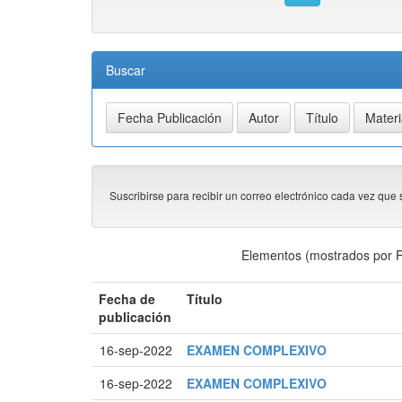
Buscar
Suscribirse para recibir un correo electrónico cada vez que 
Elementos (mostrados por F
Fecha de
Título
publicación
16-sep-2022
EXAMEN COMPLEXIVO
16-sep-2022
EXAMEN COMPLEXIVO