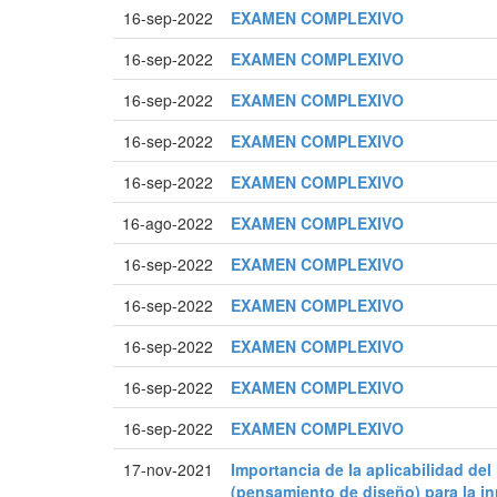
16-sep-2022
EXAMEN COMPLEXIVO
16-sep-2022
EXAMEN COMPLEXIVO
16-sep-2022
EXAMEN COMPLEXIVO
16-sep-2022
EXAMEN COMPLEXIVO
16-sep-2022
EXAMEN COMPLEXIVO
16-ago-2022
EXAMEN COMPLEXIVO
16-sep-2022
EXAMEN COMPLEXIVO
16-sep-2022
EXAMEN COMPLEXIVO
16-sep-2022
EXAMEN COMPLEXIVO
16-sep-2022
EXAMEN COMPLEXIVO
16-sep-2022
EXAMEN COMPLEXIVO
17-nov-2021
Importancia de la aplicabilidad de
(pensamiento de diseño) para la in