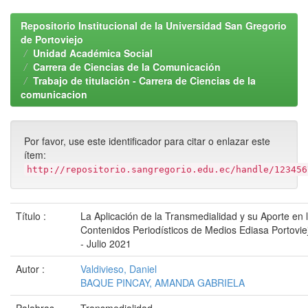
Repositorio Institucional de la Universidad San Gregorio
de Portoviejo
Unidad Académica Social
Carrera de Ciencias de la Comunicación
Trabajo de titulación - Carrera de Ciencias de la
comunicacion
Por favor, use este identificador para citar o enlazar este
ítem:
http://repositorio.sangregorio.edu.ec/handle/123456
Título :
La Aplicación de la Transmedialidad y su Aporte en 
Contenidos Periodísticos de Medios Ediasa Portovie
- Julio 2021
Autor :
Valdivieso, Daniel
BAQUE PINCAY, AMANDA GABRIELA