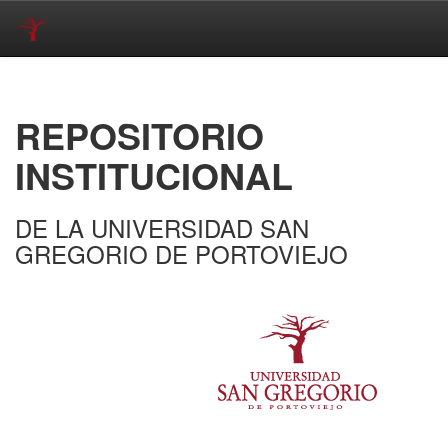
Skip
navigation
REPOSITORIO
INSTITUCIONAL
DE LA UNIVERSIDAD SAN
GREGORIO DE PORTOVIEJO