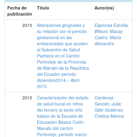
Fecha de
Título
Autor(es)
publicación
2015
Alteraciones gingivales y
Espinosa Estrella,
su relación con el periodo
Wilson
;
Macay
gestacional en las
Castro, María
embarazadas que acuden
Alexandra
al Subcentro de Salud
Pacheco en el Cantón
Portoviejo de la Provincia
de Manabí de la República
del Ecuador periodo
diciembre2014 – Abril
2015
2015
Caracterización del estado
Cárdenas
de salud bucal en niños
Sancán, Julia
;
del tercero al sexto año
Giler Gutiérrez,
básico de la Escuela de
Cristina Marina
Educación Básica Colón
Manabí del cantón
Portoviejo, periodo marzo