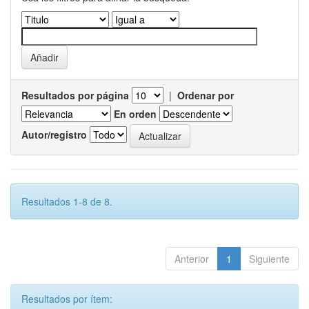
Resultados por página
|
Ordenar por
En orden
Autor/registro
Resultados 1-8 de 8.
Anterior
1
Siguiente
Resultados por ítem: