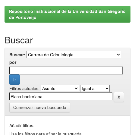
Repositorio Institucional de la Universidad San Gregorio
de Portoviejo
Buscar
Buscar:
por
Filtros actuales:
Comenzar nueva busqueda
Añadir filtros:
Usa los filtros para afinar la busqueda.