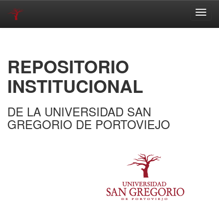
Skip
navigation
REPOSITORIO
INSTITUCIONAL
DE LA UNIVERSIDAD SAN
GREGORIO DE PORTOVIEJO