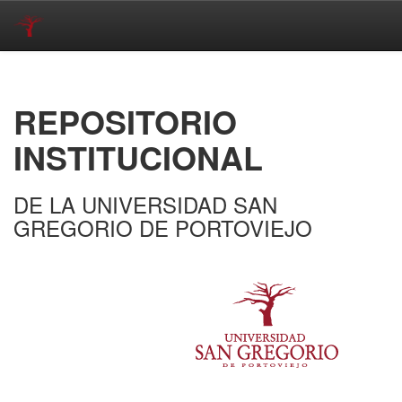
Skip
navigation
REPOSITORIO
INSTITUCIONAL
DE LA UNIVERSIDAD SAN
GREGORIO DE PORTOVIEJO