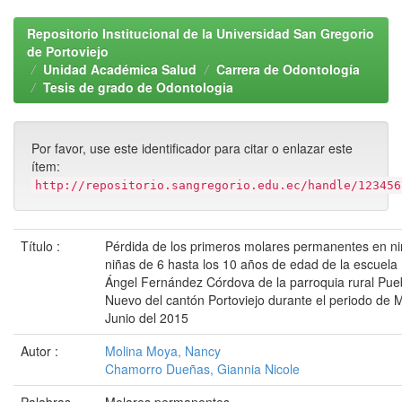
Repositorio Institucional de la Universidad San Gregorio
de Portoviejo
Unidad Académica Salud
Carrera de Odontología
Tesis de grado de Odontologia
Por favor, use este identificador para citar o enlazar este
ítem:
http://repositorio.sangregorio.edu.ec/handle/123456
Título :
Pérdida de los primeros molares permanentes en ni
niñas de 6 hasta los 10 años de edad de la escuela
Ángel Fernández Córdova de la parroquia rural Pue
Nuevo del cantón Portoviejo durante el periodo de 
Junio del 2015
Autor :
Molina Moya, Nancy
Chamorro Dueñas, Giannia Nicole