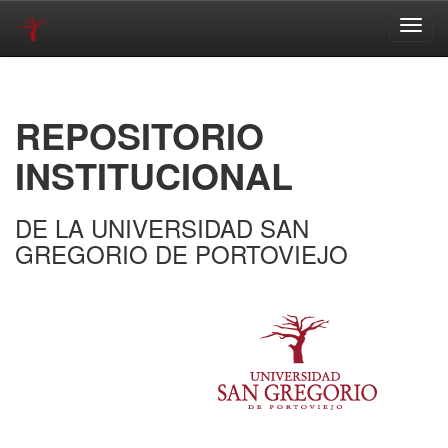
Skip
navigation
REPOSITORIO
INSTITUCIONAL
DE LA UNIVERSIDAD SAN
GREGORIO DE PORTOVIEJO