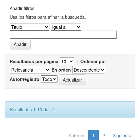
Añadir filtros:
Usa los filtros para afinar la busqueda.
Resultados por página
|
Ordenar por
En orden
Autor/registro
Resultados 1-10 de 12.
Anterior
1
2
Siguiente