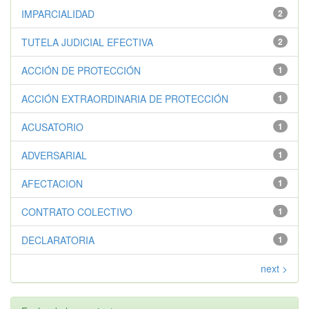
IMPARCIALIDAD
2
TUTELA JUDICIAL EFECTIVA
2
ACCIÓN DE PROTECCIÓN
1
ACCIÓN EXTRAORDINARIA DE PROTECCIÓN
1
ACUSATORIO
1
ADVERSARIAL
1
AFECTACION
1
CONTRATO COLECTIVO
1
DECLARATORIA
1
next >