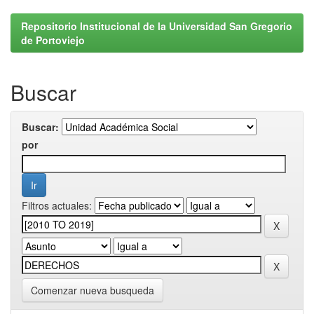
Repositorio Institucional de la Universidad San Gregorio
de Portoviejo
Buscar
Buscar:
por
Filtros actuales:
Comenzar nueva busqueda