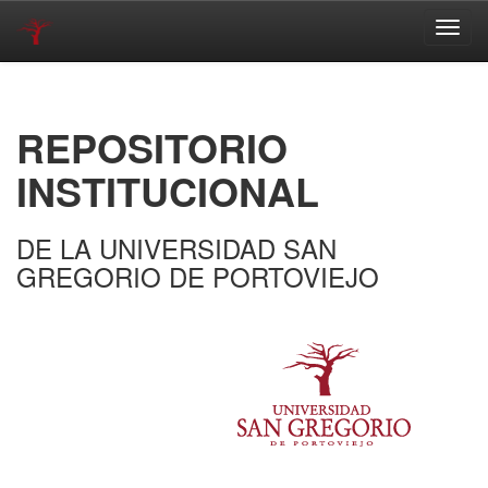
Skip
navigation
REPOSITORIO
INSTITUCIONAL
DE LA UNIVERSIDAD SAN
GREGORIO DE PORTOVIEJO