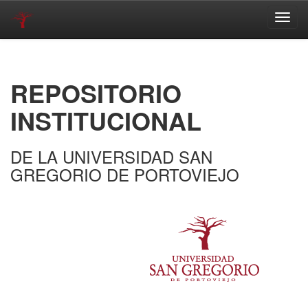
Skip
navigation
REPOSITORIO
INSTITUCIONAL
DE LA UNIVERSIDAD SAN
GREGORIO DE PORTOVIEJO