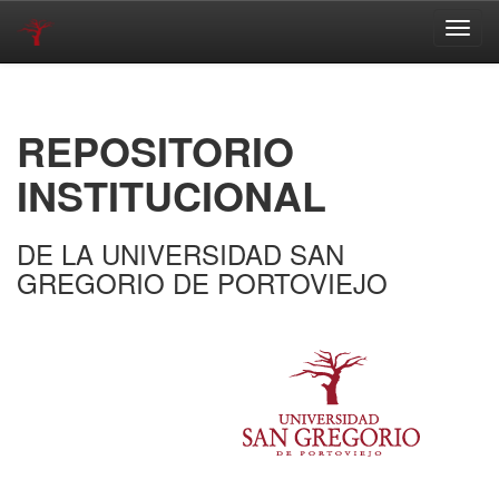
Skip
navigation
REPOSITORIO
INSTITUCIONAL
DE LA UNIVERSIDAD SAN
GREGORIO DE PORTOVIEJO