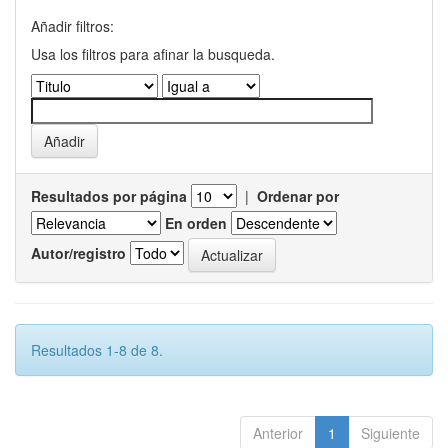
Añadir filtros:
Usa los filtros para afinar la busqueda.
Resultados por página
|
Ordenar por
En orden
Autor/registro
Resultados 1-8 de 8.
Anterior
1
Siguiente