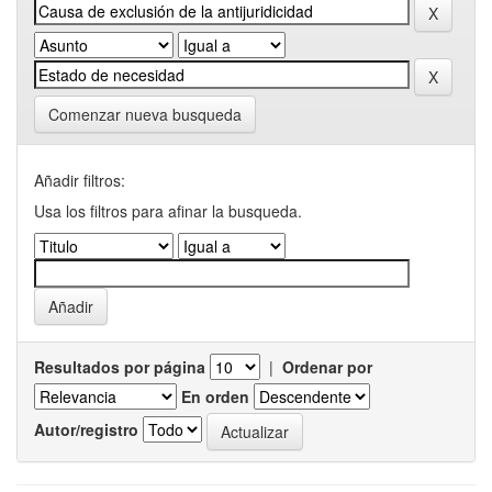
Comenzar nueva busqueda
Añadir filtros:
Usa los filtros para afinar la busqueda.
Resultados por página
|
Ordenar por
En orden
Autor/registro