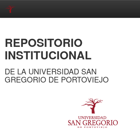
Skip
navigation
REPOSITORIO
INSTITUCIONAL
DE LA UNIVERSIDAD SAN
GREGORIO DE PORTOVIEJO