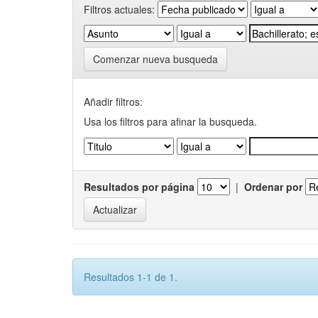
Filtros actuales:
Comenzar nueva busqueda
Añadir filtros:
Usa los filtros para afinar la busqueda.
Resultados por página
|
Ordenar por
Resultados 1-1 de 1.