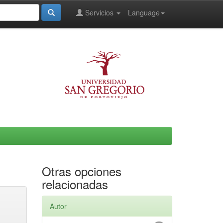
Servicios
Language
Otras opciones
relacionadas
Autor