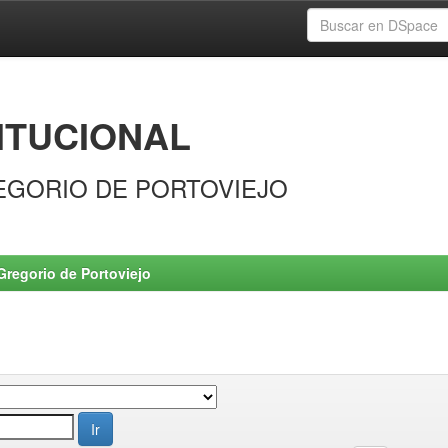
ITUCIONAL
EGORIO DE PORTOVIEJO
Gregorio de Portoviejo