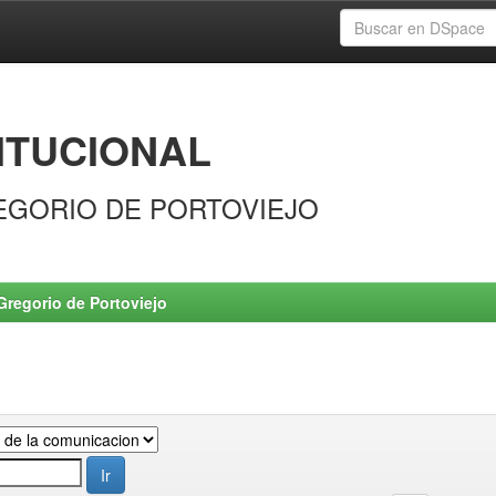
ITUCIONAL
EGORIO DE PORTOVIEJO
Gregorio de Portoviejo