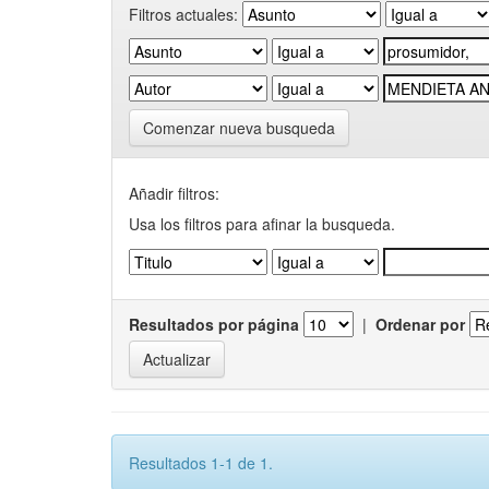
Filtros actuales:
Comenzar nueva busqueda
Añadir filtros:
Usa los filtros para afinar la busqueda.
Resultados por página
|
Ordenar por
Resultados 1-1 de 1.