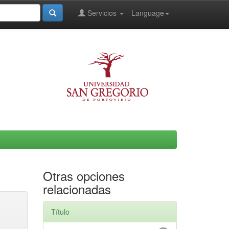
Servicios
Language
Otras opciones
relacionadas
Título