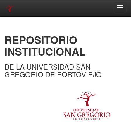
Skip
navigation
REPOSITORIO
INSTITUCIONAL
DE LA UNIVERSIDAD SAN
GREGORIO DE PORTOVIEJO