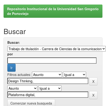
Repositorio Institucional de la Universidad San Gregorio
de Portoviejo
Buscar
Buscar:
por
Filtros actuales:
Comenzar nueva busqueda