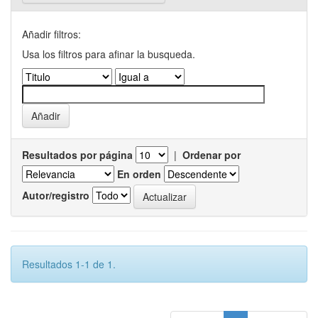
Añadir filtros:
Usa los filtros para afinar la busqueda.
Resultados por página
|
Ordenar por
En orden
Autor/registro
Resultados 1-1 de 1.