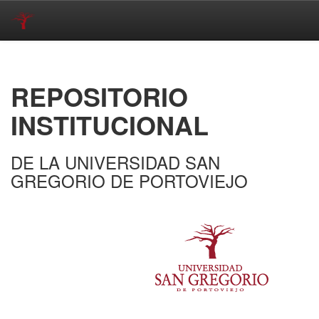
Skip
navigation
REPOSITORIO
INSTITUCIONAL
DE LA UNIVERSIDAD SAN
GREGORIO DE PORTOVIEJO