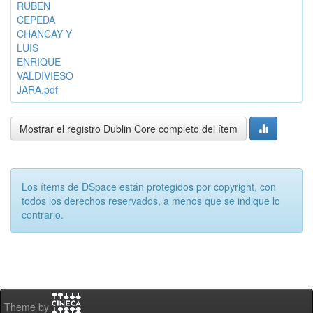
RUBEN
CEPEDA
CHANCAY Y
LUIS
ENRIQUE
VALDIVIESO
JARA.pdf
Mostrar el registro Dublin Core completo del ítem
Los ítems de DSpace están protegidos por copyright, con
todos los derechos reservados, a menos que se indique lo
contrario.
Theme by