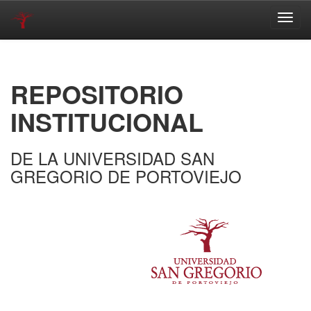
Skip
navigation
REPOSITORIO
INSTITUCIONAL
DE LA UNIVERSIDAD SAN
GREGORIO DE PORTOVIEJO