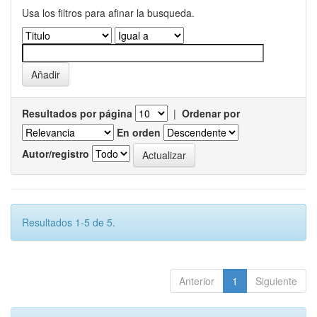
Usa los filtros para afinar la busqueda.
Resultados por página
|
Ordenar por
En orden
Autor/registro
Resultados 1-5 de 5.
Anterior
1
Siguiente