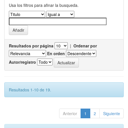
Usa los filtros para afinar la busqueda.
Resultados por página
|
Ordenar por
En orden
Autor/registro
Resultados 1-10 de 19.
Anterior
1
2
Siguiente