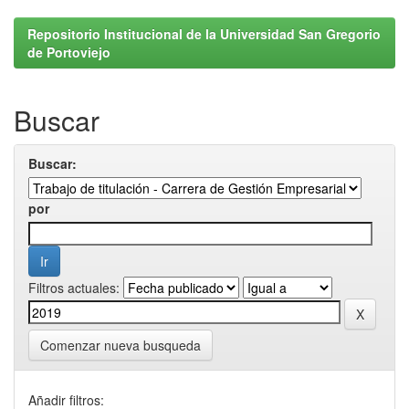
Repositorio Institucional de la Universidad San Gregorio
de Portoviejo
Buscar
Buscar:
por
Filtros actuales:
Comenzar nueva busqueda
Añadir filtros: