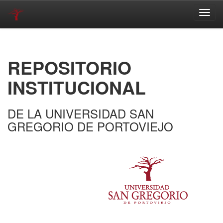
Skip
navigation
REPOSITORIO
INSTITUCIONAL
DE LA UNIVERSIDAD SAN
GREGORIO DE PORTOVIEJO