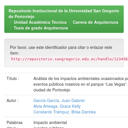
Repositorio Institucional de la Universidad San Gregorio
de Portoviejo
Unidad Académica Técnica
Carrera de Arquitectura
Tesis de grado Arquitectura
Por favor, use este identificador para citar o enlazar este
ítem:
http://repositorio.sangregorio.edu.ec/handle/123456
Título :
Análisis de los impactos ambientales ocasionados p
eventos públicos masivos en el parque “Las Vegas” 
ciudad de Portoviejo
Autor :
García García, Juan Gabriel
Alvia Arteaga, Grace Kelly
Constante Trámpuz, Brisa Darinka
Palabras
Impacto ambiental