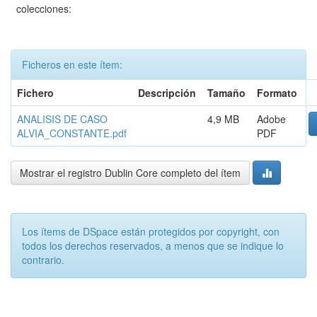
colecciones:
Ficheros en este ítem:
Fichero
Descripción
Tamaño
Formato
ANALISIS DE CASO
4,9 MB
Adobe
ALVIA_CONSTANTE.pdf
PDF
Mostrar el registro Dublin Core completo del ítem
Los ítems de DSpace están protegidos por copyright, con
todos los derechos reservados, a menos que se indique lo
contrario.