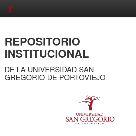
Skip
navigation
REPOSITORIO
INSTITUCIONAL
DE LA UNIVERSIDAD SAN
GREGORIO DE PORTOVIEJO