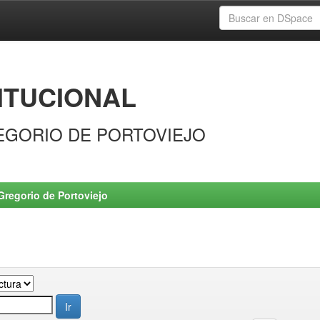
ITUCIONAL
EGORIO DE PORTOVIEJO
Gregorio de Portoviejo