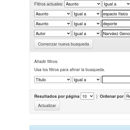
Filtros actuales:
Comenzar nueva busqueda
Añadir filtros:
Usa los filtros para afinar la busqueda.
Resultados por página
|
Ordenar por