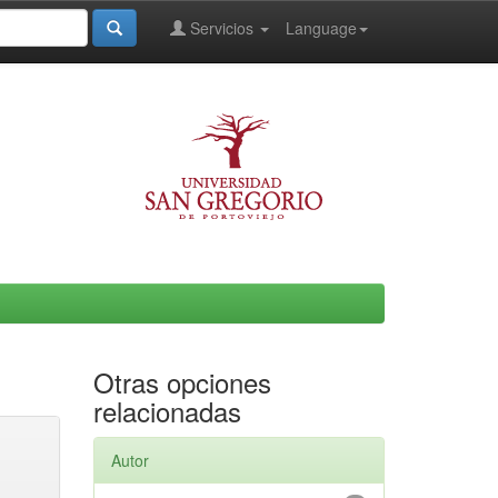
Servicios
Language
Otras opciones
relacionadas
Autor