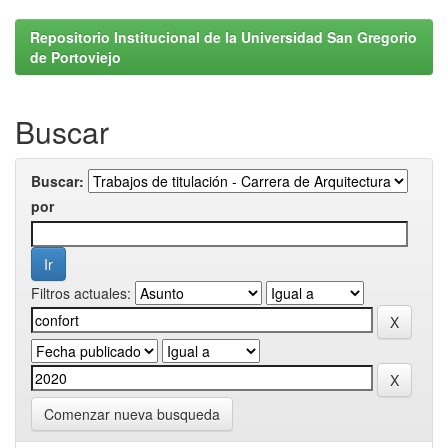
Repositorio Institucional de la Universidad San Gregorio
de Portoviejo
Buscar
Buscar:
por
Filtros actuales:
Comenzar nueva busqueda