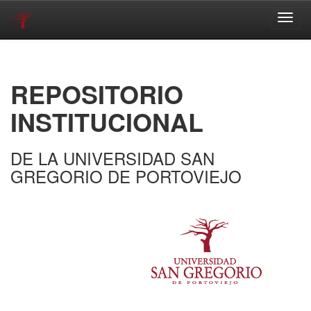
Skip
navigation
REPOSITORIO
INSTITUCIONAL
DE LA UNIVERSIDAD SAN
GREGORIO DE PORTOVIEJO