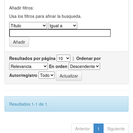
Añadir filtros:
Usa los filtros para afinar la busqueda.
Resultados por página
|
Ordenar por
En orden
Autor/registro
Resultados 1-1 de 1.
Anterior
1
Siguiente