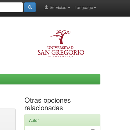
Servicios
Language
Otras opciones
relacionadas
Autor