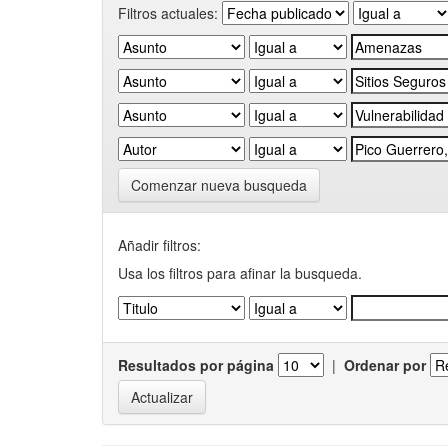
Filtros actuales:
Comenzar nueva busqueda
Añadir filtros:
Usa los filtros para afinar la busqueda.
Resultados por página
|
Ordenar por