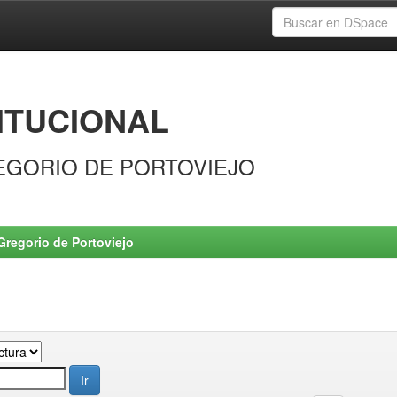
ITUCIONAL
EGORIO DE PORTOVIEJO
Gregorio de Portoviejo