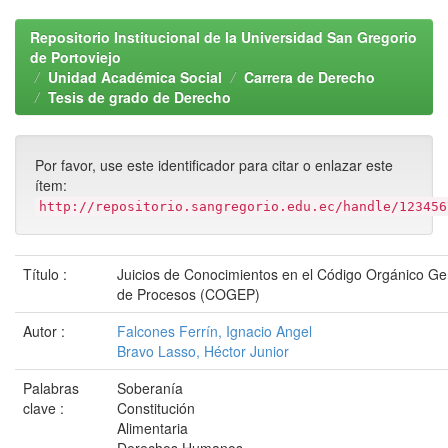
Repositorio Institucional de la Universidad San Gregorio
de Portoviejo
Unidad Académica Social
Carrera de Derecho
Tesis de grado de Derecho
Por favor, use este identificador para citar o enlazar este
ítem:
http://repositorio.sangregorio.edu.ec/handle/123456
Título :
Juicios de Conocimientos en el Código Orgánico Ge
de Procesos (COGEP)
Autor :
Falcones Ferrín, Ignacio Angel
Bravo Lasso, Héctor Junior
Palabras
Soberanía
clave :
Constitución
Alimentaria