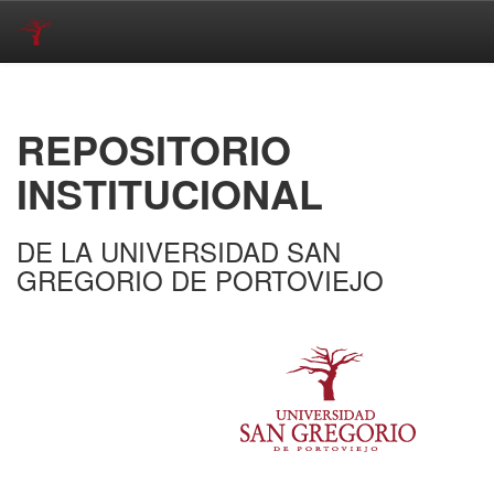
Skip
navigation
REPOSITORIO
INSTITUCIONAL
DE LA UNIVERSIDAD SAN
GREGORIO DE PORTOVIEJO