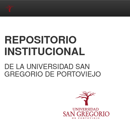
Skip
navigation
REPOSITORIO
INSTITUCIONAL
DE LA UNIVERSIDAD SAN
GREGORIO DE PORTOVIEJO