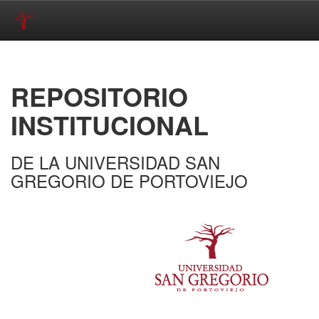
Skip
navigation
REPOSITORIO
INSTITUCIONAL
DE LA UNIVERSIDAD SAN
GREGORIO DE PORTOVIEJO