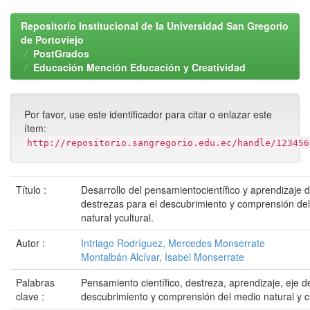
Repositorio Institucional de la Universidad San Gregorio
de Portoviejo
PostGrados
Educación Mención Educación y Creatividad
Por favor, use este identificador para citar o enlazar este
ítem:
http://repositorio.sangregorio.edu.ec/handle/123456
Título :
Desarrollo del pensamientocientífico y aprendizaje 
destrezas para el descubrimiento y comprensión de
natural ycultural.
Autor :
Intriago Rodríguez, Mercedes Monserrate
Montalbán Alcívar, Isabel Monserrate
Palabras
Pensamiento científico, destreza, aprendizaje, eje d
clave :
descubrimiento y comprensión del medio natural y cu