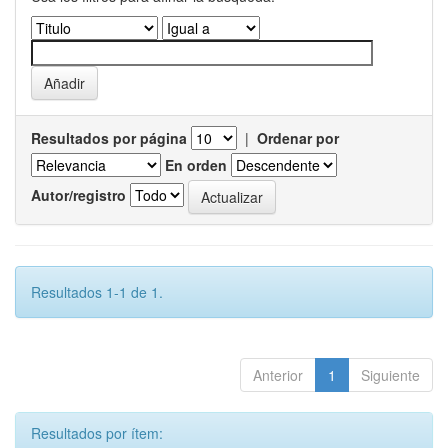
Resultados por página
|
Ordenar por
En orden
Autor/registro
Resultados 1-1 de 1.
Anterior
1
Siguiente
Resultados por ítem: