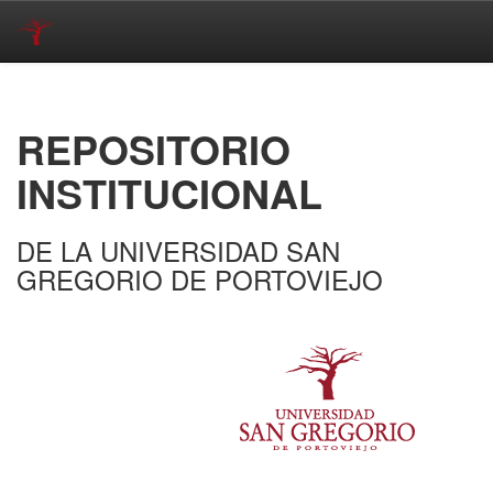
Skip
navigation
REPOSITORIO
INSTITUCIONAL
DE LA UNIVERSIDAD SAN
GREGORIO DE PORTOVIEJO