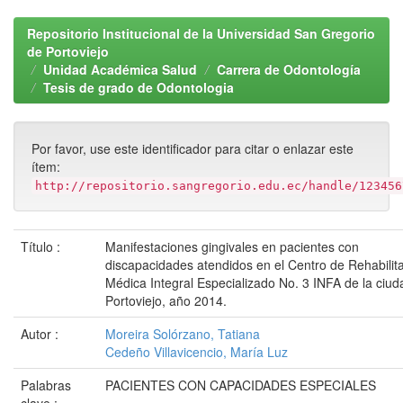
Repositorio Institucional de la Universidad San Gregorio
de Portoviejo
Unidad Académica Salud
Carrera de Odontología
Tesis de grado de Odontologia
Por favor, use este identificador para citar o enlazar este
ítem:
http://repositorio.sangregorio.edu.ec/handle/123456
Título :
Manifestaciones gingivales en pacientes con
discapacidades atendidos en el Centro de Rehabilit
Médica Integral Especializado No. 3 INFA de la ciud
Portoviejo, año 2014.
Autor :
Moreira Solórzano, Tatiana
Cedeño Villavicencio, María Luz
Palabras
PACIENTES CON CAPACIDADES ESPECIALES