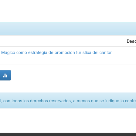
Desc
blo Mágico como estrategia de promoción turística del cantón
, con todos los derechos reservados, a menos que se indique lo contra