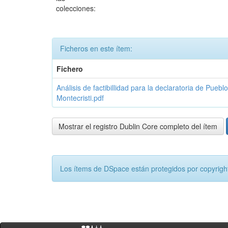
colecciones:
Ficheros en este ítem:
Fichero
Análisis de factibillidad para la declaratoria de Pue
Montecristi.pdf
Mostrar el registro Dublin Core completo del ítem
Los ítems de DSpace están protegidos por copyright