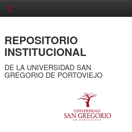
Skip
navigation
REPOSITORIO
INSTITUCIONAL
DE LA UNIVERSIDAD SAN
GREGORIO DE PORTOVIEJO