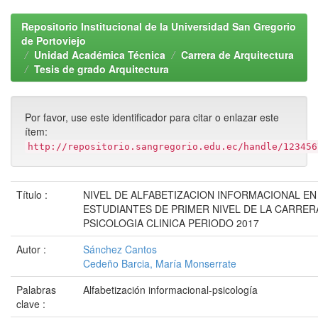
Repositorio Institucional de la Universidad San Gregorio
de Portoviejo
Unidad Académica Técnica
Carrera de Arquitectura
Tesis de grado Arquitectura
Por favor, use este identificador para citar o enlazar este
ítem:
http://repositorio.sangregorio.edu.ec/handle/123456
Título :
NIVEL DE ALFABETIZACION INFORMACIONAL EN
ESTUDIANTES DE PRIMER NIVEL DE LA CARRER
PSICOLOGIA CLINICA PERIODO 2017
Autor :
Sánchez Cantos
Cedeño Barcia, María Monserrate
Palabras
Alfabetización informacional-psicología
clave :