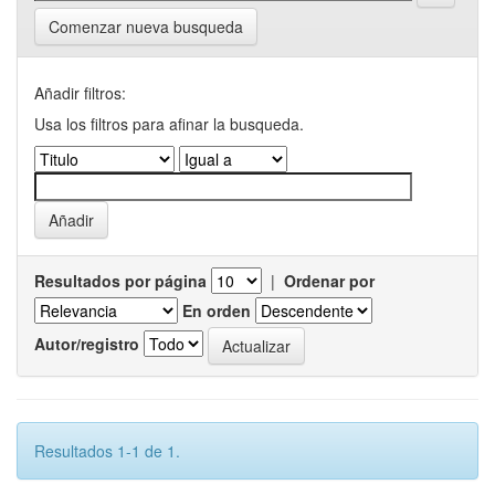
Comenzar nueva busqueda
Añadir filtros:
Usa los filtros para afinar la busqueda.
Resultados por página
|
Ordenar por
En orden
Autor/registro
Resultados 1-1 de 1.