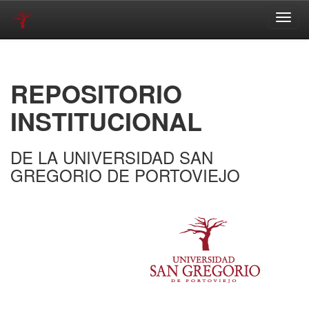
Skip
navigation
REPOSITORIO
INSTITUCIONAL
DE LA UNIVERSIDAD SAN
GREGORIO DE PORTOVIEJO