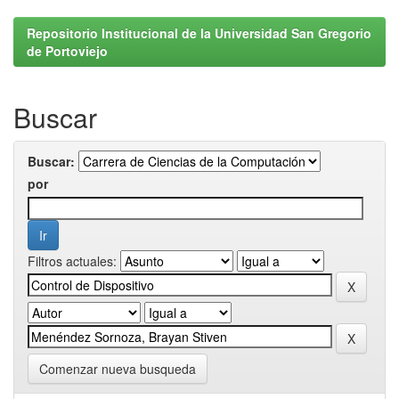
Repositorio Institucional de la Universidad San Gregorio
de Portoviejo
Buscar
Buscar:
por
Filtros actuales:
Comenzar nueva busqueda