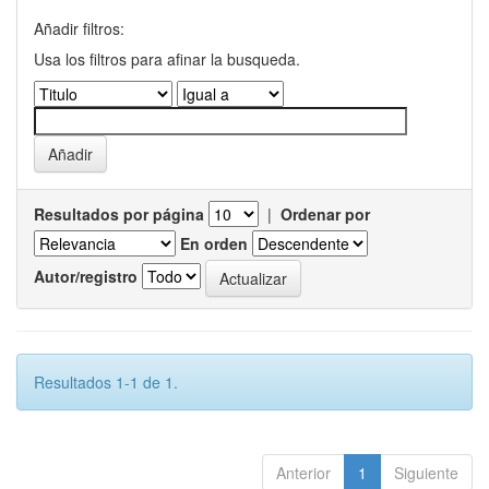
Añadir filtros:
Usa los filtros para afinar la busqueda.
Resultados por página
|
Ordenar por
En orden
Autor/registro
Resultados 1-1 de 1.
Anterior
1
Siguiente