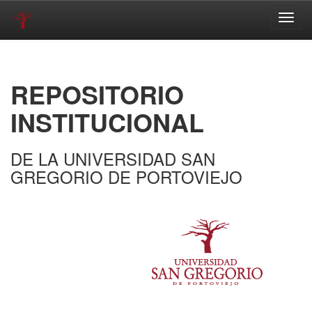
Skip
navigation
REPOSITORIO
INSTITUCIONAL
DE LA UNIVERSIDAD SAN
GREGORIO DE PORTOVIEJO