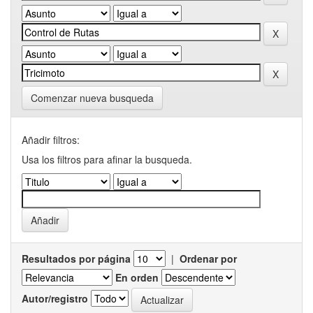
Comenzar nueva busqueda
Añadir filtros:
Usa los filtros para afinar la busqueda.
Resultados por página
|
Ordenar por
En orden
Autor/registro