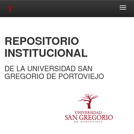
Skip
navigation
REPOSITORIO
INSTITUCIONAL
DE LA UNIVERSIDAD SAN
GREGORIO DE PORTOVIEJO