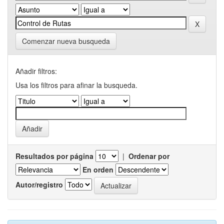
Comenzar nueva busqueda
Añadir filtros:
Usa los filtros para afinar la busqueda.
Resultados por página
|
Ordenar por
En orden
Autor/registro