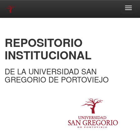
Skip
navigation
REPOSITORIO
INSTITUCIONAL
DE LA UNIVERSIDAD SAN
GREGORIO DE PORTOVIEJO