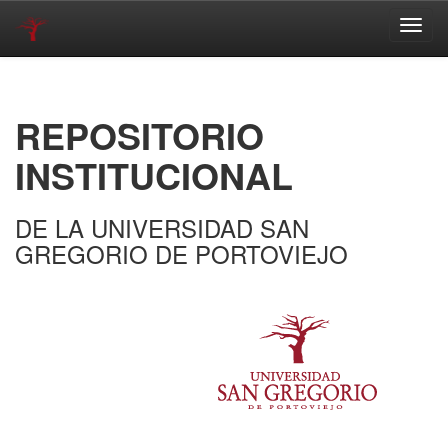
Skip
navigation
REPOSITORIO
INSTITUCIONAL
DE LA UNIVERSIDAD SAN
GREGORIO DE PORTOVIEJO