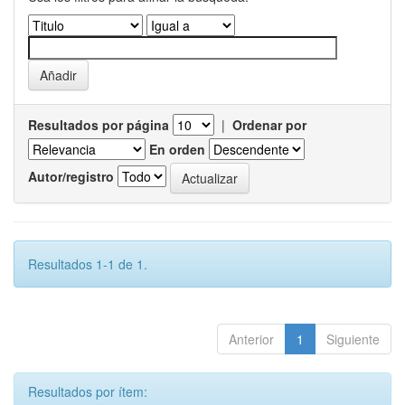
Resultados por página
|
Ordenar por
En orden
Autor/registro
Resultados 1-1 de 1.
Anterior
1
Siguiente
Resultados por ítem: