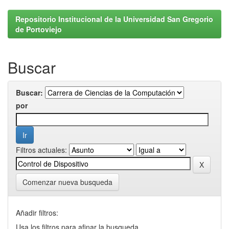
Repositorio Institucional de la Universidad San Gregorio
de Portoviejo
Buscar
Buscar:
por
Filtros actuales:
Comenzar nueva busqueda
Añadir filtros:
Usa los filtros para afinar la busqueda.