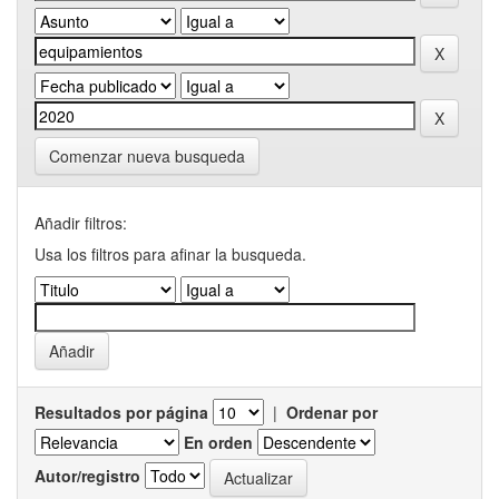
Comenzar nueva busqueda
Añadir filtros:
Usa los filtros para afinar la busqueda.
Resultados por página
|
Ordenar por
En orden
Autor/registro