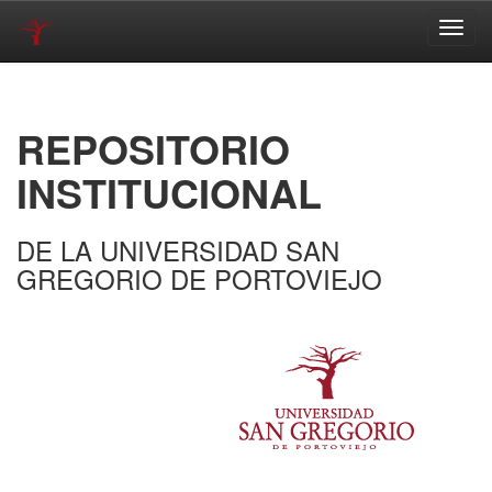
Skip
navigation
REPOSITORIO
INSTITUCIONAL
DE LA UNIVERSIDAD SAN
GREGORIO DE PORTOVIEJO