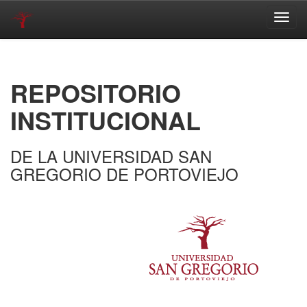
Skip
navigation
REPOSITORIO
INSTITUCIONAL
DE LA UNIVERSIDAD SAN
GREGORIO DE PORTOVIEJO