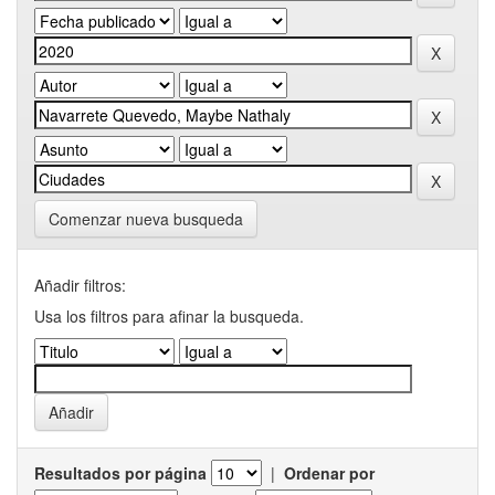
Comenzar nueva busqueda
Añadir filtros:
Usa los filtros para afinar la busqueda.
Resultados por página
|
Ordenar por