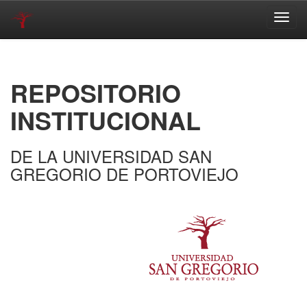
Skip
navigation
REPOSITORIO
INSTITUCIONAL
DE LA UNIVERSIDAD SAN
GREGORIO DE PORTOVIEJO