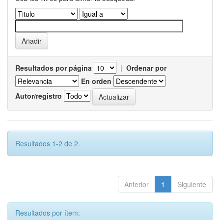
Resultados por página
|
Ordenar por
En orden
Autor/registro
Resultados 1-2 de 2.
Anterior
1
Siguiente
Resultados por ítem: