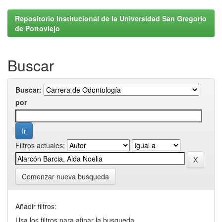
Repositorio Institucional de la Universidad San Gregorio
de Portoviejo
Buscar
Buscar:
por
Filtros actuales:
Comenzar nueva busqueda
Añadir filtros:
Usa los filtros para afinar la busqueda.