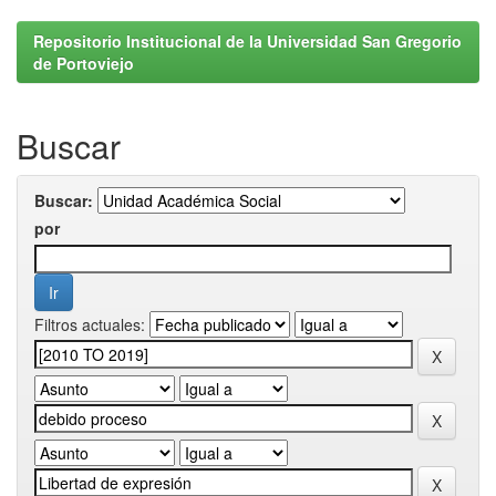
Repositorio Institucional de la Universidad San Gregorio
de Portoviejo
Buscar
Buscar:
por
Filtros actuales: