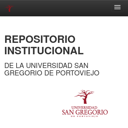
Skip
navigation
REPOSITORIO
INSTITUCIONAL
DE LA UNIVERSIDAD SAN
GREGORIO DE PORTOVIEJO