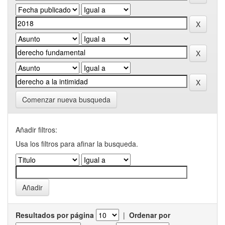
Comenzar nueva busqueda
Añadir filtros:
Usa los filtros para afinar la busqueda.
Resultados por página
|
Ordenar por