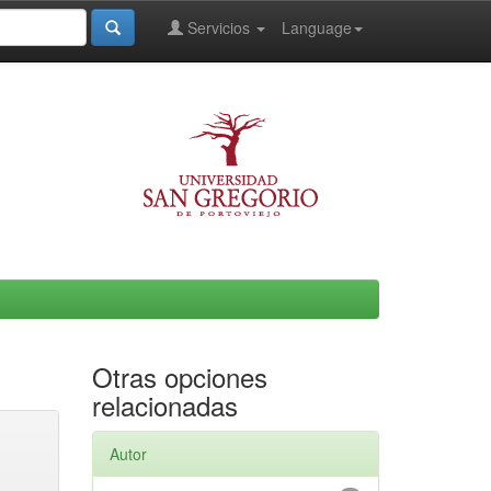
Servicios
Language
Otras opciones
relacionadas
Autor