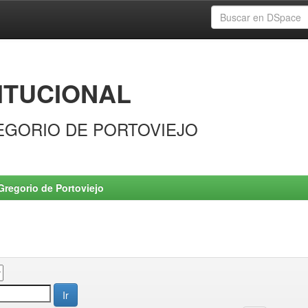
ITUCIONAL
EGORIO DE PORTOVIEJO
Gregorio de Portoviejo