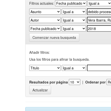
Filtros actuales:
Comenzar nueva busqueda
Añadir filtros:
Usa los filtros para afinar la busqueda.
Resultados por página
|
Ordenar por