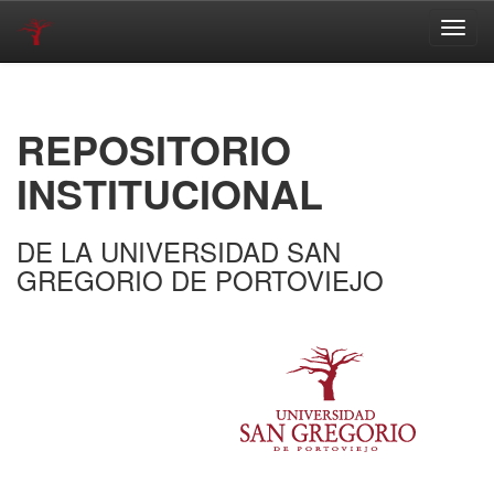
Skip
navigation
REPOSITORIO
INSTITUCIONAL
DE LA UNIVERSIDAD SAN
GREGORIO DE PORTOVIEJO