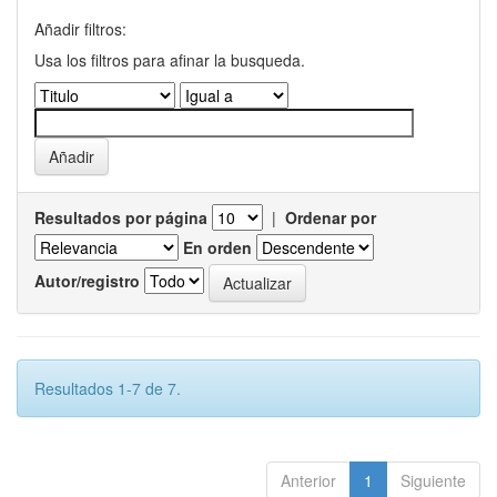
Añadir filtros:
Usa los filtros para afinar la busqueda.
Resultados por página
|
Ordenar por
En orden
Autor/registro
Resultados 1-7 de 7.
Anterior
1
Siguiente