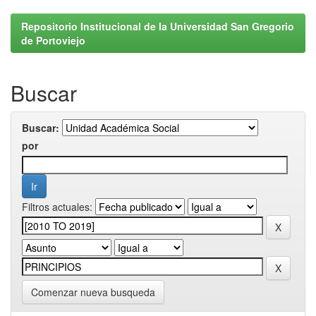
Repositorio Institucional de la Universidad San Gregorio
de Portoviejo
Buscar
Buscar:
por
Filtros actuales:
Comenzar nueva busqueda